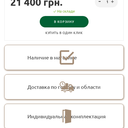
21 400
грн.
На складе
В КОРЗИНУ
КУПИТЬ В ОДИН КЛИК
Наличие в магазине
Доставка по городу и области
Индивидуальная комплектация