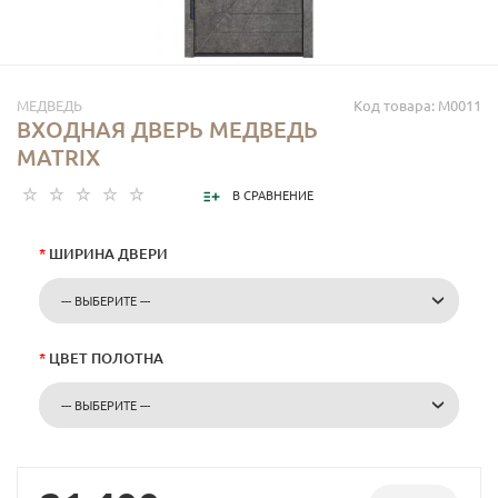
МЕДВЕДЬ
Код товара: М0011
ВХОДНАЯ ДВЕРЬ МЕДВЕДЬ
MATRIX
В СРАВНЕНИЕ
*
ШИРИНА ДВЕРИ
--- ВЫБЕРИТЕ ---
*
ЦВЕТ ПОЛОТНА
--- ВЫБЕРИТЕ ---