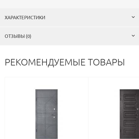
ХАРАКТЕРИСТИКИ
ОТЗЫВЫ (0)
РЕКОМЕНДУЕМЫЕ ТОВАРЫ