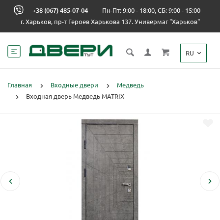
+38 (067) 485-07-04
Пн-Пт: 9:00 - 18:00, СБ: 9:00 - 15:00
г. Харьков, пр-т Героев Харькова 137. Универмаг "Харьков"
RU
Главная
Входные двери
Медведь
Входная дверь Медведь MATRIX