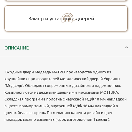
Замер и установка дверей
ОПИСАНИЕ
Входные двери Медведь MATRIX производства одного из
крупнейших производителей металлический дверей Украины
"Медведь". Обладают современным дизайном и надежностью.
Комплектуются надежными дверными мехизмами MOTTURA.
Складская программа полотна с наружной МДФ 10 мм накладкой
в цвете мрамор темный, внутренней МДФ 16 мм накладкой в
цветах белая шагрень. По желанию клиента дизайн и цвет
накладок можно изменить ( срок изготовления 1 месяц ).