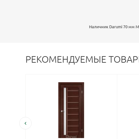
Наличник Darumi 70 мм М
РЕКОМЕНДУЕМЫЕ ТОВА