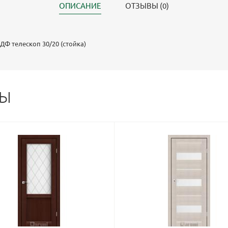
ОПИСАНИЕ
ОТЗЫВЫ (0)
ДФ телескоп 30/20 (стойка)
РЫ