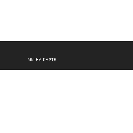
МЫ НА КАРТЕ
. Универмаг