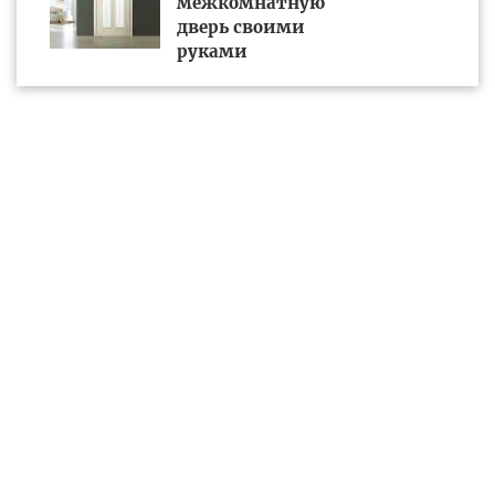
межкомнатную
дверь своими
руками