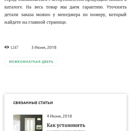
каталоге. На весь товар мы даем гарантию. Уточнить
детали заказа можно у менеджера по номеру, который
найдете на главной странице.
3 Июня, 2018
1247
МЕЖКОМНАТНАЯ ДВЕРЬ
СВЯЗАННЫЕ СТАТЬИ
4 Июня, 2018
Как установить