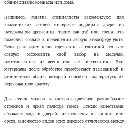
общий дизайн комнаты или дома.
Например, многие специалисты рекомендуют для
классических стилей интерьера подбирать двери из
натуральной древесины, таких как дуб или сосна. Это
позволит создать в помещении легкую атмосферу уюта.
Если речь идет непосредственно о гостиной, то вам
следует остановить свой выбор на моделях,
изготовленных из ясеня или же лиственницы. Эти
материалы после обработки приобретают изысканный и
утонченный облик, который способен подчеркнуть их
первозданную красоту.
Для стиля модерн характерно цветовое разнообразие
оттенков и яркая палитра тонов. Этими качествами
обладают модели дверей, изготовлены из вишни или
ореха. Множество видов этих деревьев отличаются между