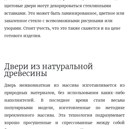
щитовые двери могут декорироваться стеклянными
вставками. Это может быть ламинированное, цветное или
закаленное стекло с всевозможными рисунками или
узорами. Стоит учесть, что это также скажется и на цене
готового изделия.
Двери из натуральной
древесины
Дверь межкомнатная из массива изготавливается из
природных материалов, без использования каких-либо
наполнителей. В последнее время стали весьма
популярными модели, изготовленные по методике
переклеенного массива. Эта технология подразумевает
хорошо просушенные и спрессованные между собой