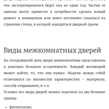
что эксплуатироваться будет она не один год. Частые ее
замены могут привести к потребности сделать новый
ремонт в помещении или вовсе негативно сказаться на
строении стены, в которой находиться дверной проем.
Виды межкомнатных дверей
На сегодняшний день двери межкомнатные представлены
в довольно большом ассортименте. Каждый желающий
может найти, то, что ему нужно. Модели между собой
отличаются по множеству характеристик – материалу,
способу открывания, и т.п.
Условно все виды дверей можно поделить на две большие
группы:
филенчатые;