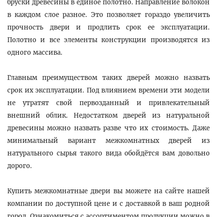
бруски древесины в единое полотно. Направление волокон
в каждом слое разное. Это позволяет гораздо увеличить
прочность двери и продлить срок ее эксплуатации.
Полотно и все элементы конструкции производятся из
одного массива.
Главным преимуществом таких дверей можно назвать
срок их эксплуатации. Под влиянием времени эти модели
не утратят свой первозданный и привлекательный
внешний облик. Недостатком дверей из натуральной
древесины можно назвать разве что их стоимость. Даже
минимальный вариант межкомнатных дверей из
натурального сырья такого вида обойдётся вам довольно
дорого.
Купить межкомнатные двери вы можете на сайте нашей
компании по доступной цене и с доставкой в ваш родной
город. Ознакомиться с ассортиментом продукции можно в