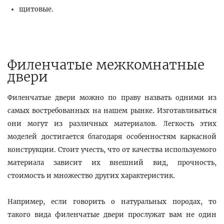
щитовые.
Филенчатые межкомнатные
двери
Филенчатые двери можно по праву назвать одними из
самых востребованных на нашем рынке. Изготавливаться
они могут из различных материалов. Легкость этих
моделей достигается благодаря особенностям каркасной
конструкции. Стоит учесть, что от качества используемого
материала зависит их внешний вид, прочность,
стоимость и множество других характеристик.
Например, если говорить о натуральных породах, то
такого вида филенчатые двери прослужат вам не один