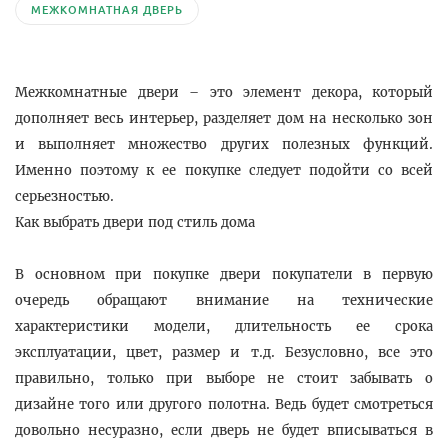
МЕЖКОМНАТНАЯ ДВЕРЬ
Межкомнатные двери – это элемент декора, который
дополняет весь интерьер, разделяет дом на несколько зон
и выполняет множество других полезных функций.
Именно поэтому к ее покупке следует подойти со всей
серьезностью.
Как выбрать двери под стиль дома
В основном при покупке двери покупатели в первую
очередь обращают внимание на технические
характеристики модели, длительность ее срока
эксплуатации, цвет, размер и т.д. Безусловно, все это
правильно, только при выборе не стоит забывать о
дизайне того или другого полотна. Ведь будет смотреться
довольно несуразно, если дверь не будет вписываться в