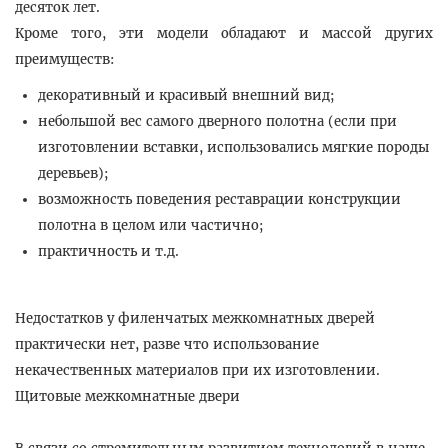
десяток лет.
Кроме того, эти модели обладают и массой других
преимуществ:
декоративный и красивый внешний вид;
небольшой вес самого дверного полотна (если при
изготовлении вставки, использовались мягкие породы
деревьев);
возможность поведения реставрации конструкции
полотна в целом или частично;
практичность и т.д.
Недостатков у филенчатых межкомнатных дверей
практически нет, разве что использование
некачественных материалов при их изготовлении.
Щитовые межкомнатные двери