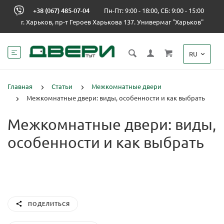
+38 (067) 485-07-04
Пн-Пт: 9:00 - 18:00, СБ: 9:00 - 15:00
г. Харьков, пр-т Героев Харькова 137. Универмаг "Харьков"
RU
Главная
Статьи
Межкомнатные двери
Межкомнатные двери: виды, особенности и как выбрать
Межкомнатные двери: виды,
особенности и как выбрать
ПОДЕЛИТЬСЯ