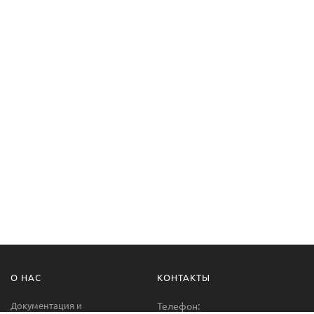
О НАС
КОНТАКТЫ
Документация и
Телефон: