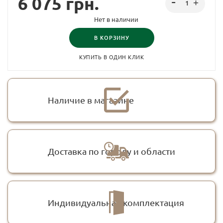
6 075
грн.
Нет в наличии
В КОРЗИНУ
КУПИТЬ В ОДИН КЛИК
Наличие в магазине
Доставка по городу и области
Индивидуальная комплектация