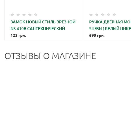
ЗАМОК НОВЫЙ СТИЛЬ ВРЕЗНОЙ
РУЧКА ДВЕРНАЯ MOR
NS 410В САНТЕХНИЧЕСКИЙ
SH/BN ( БЕЛЫЙ НИК
123
грн.
НИКЕЛЬ)
699
грн.
ОТЗЫВЫ О МАГАЗИНЕ