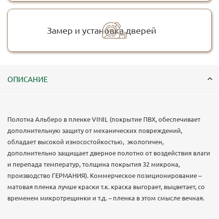
Замер и установка дверей
ОПИСАНИЕ
Полотна Альберо в пленке VINIL (покрытие ПВХ, обеспечивает
дополнительную защиту от механических повреждений,
обладает высокой износостойкостью, экологичен,
дополнительно защищает дверное полотно от воздействия влаги
и перепада температур, толщина покрытия 32 микрона,
производство ГЕРМАНИЯ). Коммерческое позиционирование –
матовая пленка лучше краски т.к. краска выгорает, выцветает, со
временем микротрещинки и т.д. – пленка в этом смысле вечная.