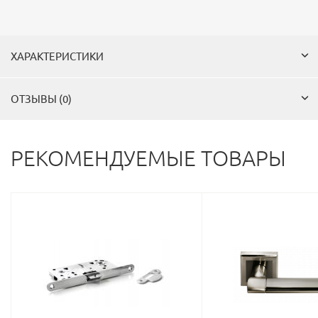
ХАРАКТЕРИСТИКИ
ОТЗЫВЫ (0)
РЕКОМЕНДУЕМЫЕ ТОВАРЫ