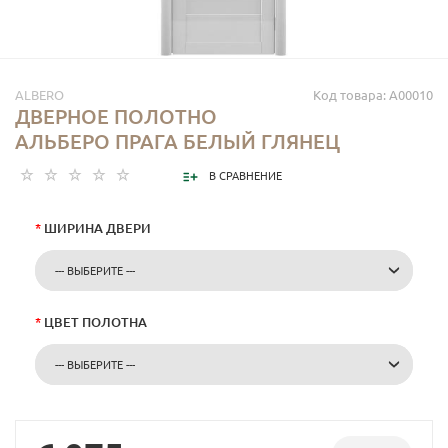
ALBERO
Код товара: A00010
ДВЕРНОЕ ПОЛОТНО
АЛЬБЕРО ПРАГА БЕЛЫЙ ГЛЯНЕЦ
В СРАВНЕНИЕ
*
ШИРИНА ДВЕРИ
--- ВЫБЕРИТЕ ---
*
ЦВЕТ ПОЛОТНА
--- ВЫБЕРИТЕ ---