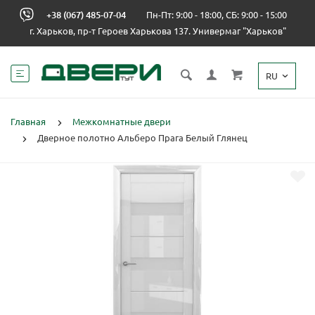
+38 (067) 485-07-04
Пн-Пт: 9:00 - 18:00, СБ: 9:00 - 15:00
г. Харьков, пр-т Героев Харькова 137. Универмаг "Харьков"
RU
Главная
Межкомнатные двери
Дверное полотно Альберо Прага Белый Глянец