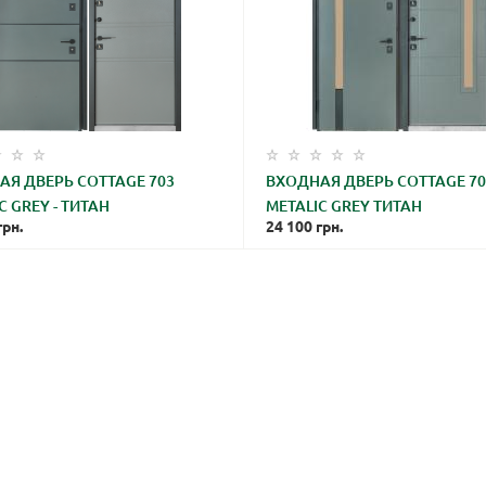
АЯ ДВЕРЬ COTTAGE 703
ВХОДНАЯ ДВЕРЬ COTTAGE 70
C GREY - ТИТАН
METALIC GREY ТИТАН
грн.
24 100
грн.