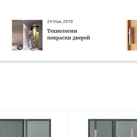
24 Мая, 2018
Технологии
покраски дверей