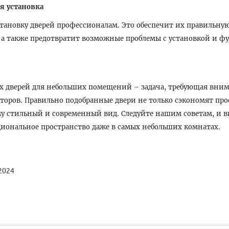
я установка
становку дверей профессионалам. Это обеспечит их правильну
 а также предотвратит возможные проблемы с установкой и 
 дверей для небольших помещений – задача, требующая вним
торов. Правильно подобранные двери не только сэкономят про
у стильный и современный вид. Следуйте нашим советам, и в
иональное пространство даже в самых небольших комнатах.
2024