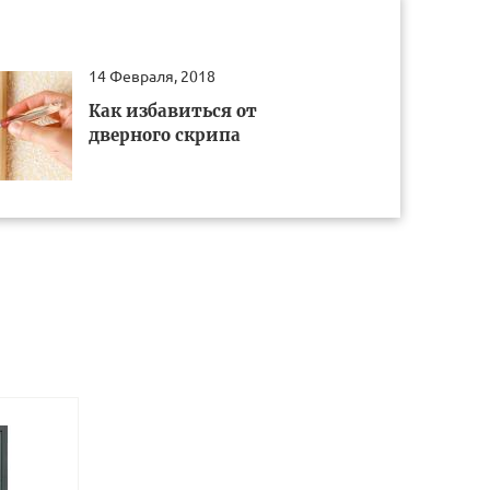
14 Февраля, 2018
Как избавиться от
дверного скрипа