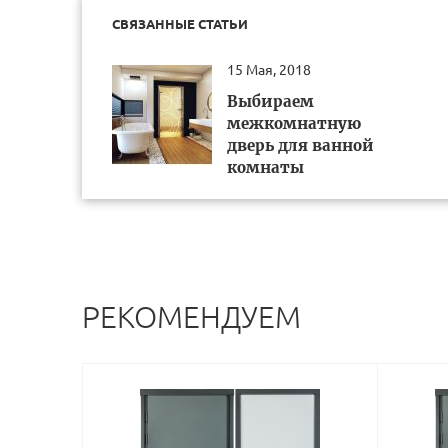
СВЯЗАННЫЕ СТАТЬИ
15 Мая, 2018
Выбираем
межкомнатную
дверь для ванной
комнаты
РЕКОМЕНДУЕМ